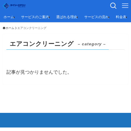
ホーム
サービスのご案内
選ばれる理由
サービスの流れ
料金表
ホーム
エアコンクリーニング
エアコンクリーニング
– category –
記事が見つかりませんでした。